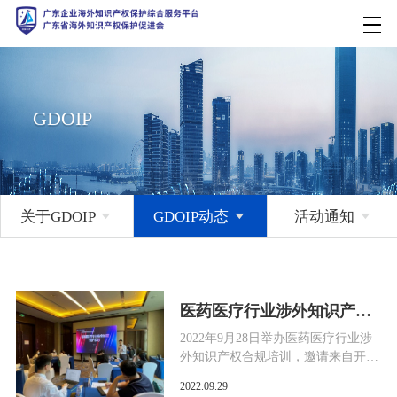
GDOIP
关于GDOIP

GDOIP动态

活动通知

医药医疗行业涉外知识产权合规培训成功举办
2022年9月28日举办医药医疗行业涉
外知识产权合规培训，邀请来自开发
区的医药医疗企业代表近20人参加现
2022.09.29
场培训。图：9月28日培训现场图片